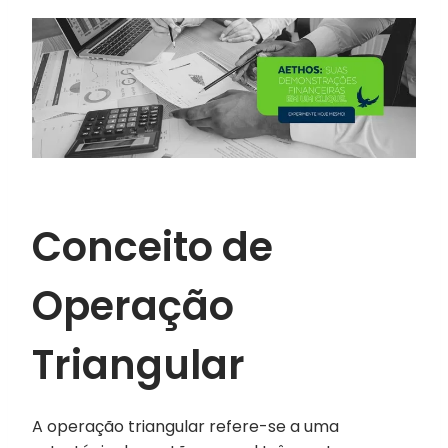
Conceito de
Operação
Triangular
A operação triangular refere-se a uma