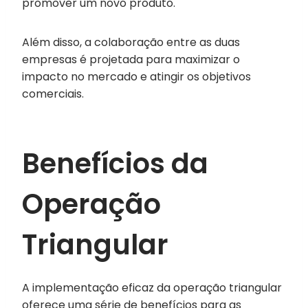
promover um novo produto.
Além disso, a colaboração entre as duas
empresas é projetada para maximizar o
impacto no mercado e atingir os objetivos
comerciais.
Benefícios da
Operação
Triangular
A implementação eficaz da operação triangular
oferece uma série de benefícios para as