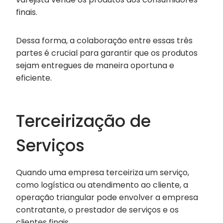
finais.
Dessa forma, a colaboração entre essas três
partes é crucial para garantir que os produtos
sejam entregues de maneira oportuna e
eficiente.
Terceirização de
Serviços
Quando uma empresa terceiriza um serviço,
como logística ou atendimento ao cliente, a
operação triangular pode envolver a empresa
contratante, o prestador de serviços e os
clientes finais.