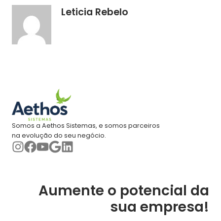
Leticia Rebelo
Somos a Aethos Sistemas, e somos parceiros
na evolução do seu negócio.
Aumente o potencial da
sua empresa!