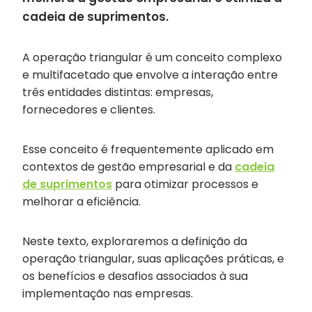
cadeia de suprimentos.
A operação triangular é um conceito complexo
e multifacetado que envolve a interação entre
três entidades distintas: empresas,
fornecedores e clientes.
Esse conceito é frequentemente aplicado em
contextos de gestão empresarial e da
cadeia
de suprimentos
para otimizar processos e
melhorar a eficiência.
Neste texto, exploraremos a definição da
operação triangular, suas aplicações práticas, e
os benefícios e desafios associados à sua
implementação nas empresas.