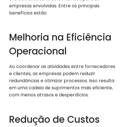
empresas envolvidas. Entre os principais
benefícios estão:
Melhoria na Eficiência
Operacional
Ao coordenar as atividades entre fornecedores
e clientes, as empresas podem reduzir
redundâncias e otimizar processos. Isso resulta
em uma cadeia de suprimentos mais eficiente,
com menos atrasos e desperdícios.
Redução de Custos