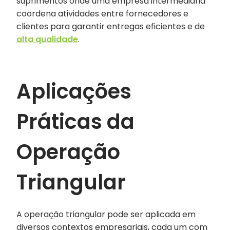
suprimentos onde uma empresa intermediária
coordena atividades entre fornecedores e
clientes para garantir entregas eficientes e de
alta qualidade
.
Aplicações
Práticas da
Operação
Triangular
A operação triangular pode ser aplicada em
diversos contextos empresariais, cada um com