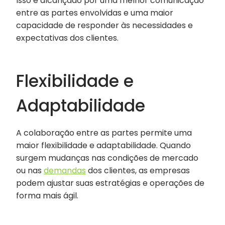
Isso é alcançado por uma melhor comunicação
entre as partes envolvidas e uma maior
capacidade de responder às necessidades e
expectativas dos clientes.
Flexibilidade e
Adaptabilidade
A colaboração entre as partes permite uma
maior flexibilidade e adaptabilidade. Quando
surgem mudanças nas condições de mercado
ou nas
demandas
dos clientes, as empresas
podem ajustar suas estratégias e operações de
forma mais ágil.