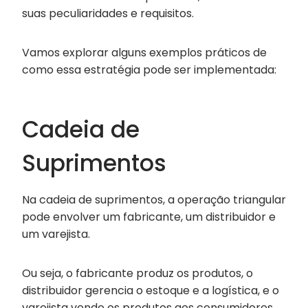
suas peculiaridades e requisitos.
Vamos explorar alguns exemplos práticos de
como essa estratégia pode ser implementada:
Cadeia de
Suprimentos
Na cadeia de suprimentos, a operação triangular
pode envolver um fabricante, um distribuidor e
um varejista.
Ou seja, o fabricante produz os produtos, o
distribuidor gerencia o estoque e a logística, e o
varejista vende os produtos aos consumidores