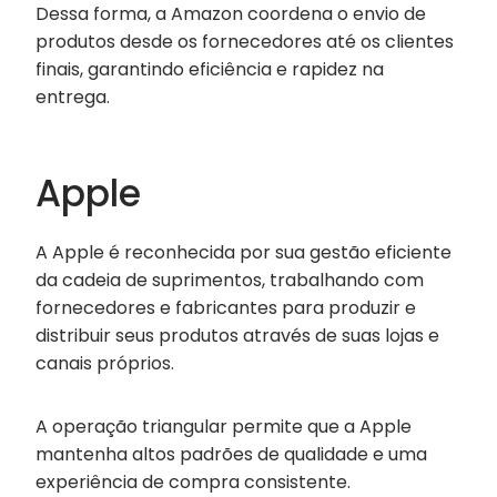
Dessa forma, a Amazon coordena o envio de
produtos desde os fornecedores até os clientes
finais, garantindo eficiência e rapidez na
entrega.
Apple
A Apple é reconhecida por sua gestão eficiente
da cadeia de suprimentos, trabalhando com
fornecedores e fabricantes para produzir e
distribuir seus produtos através de suas lojas e
canais próprios.
A operação triangular permite que a Apple
mantenha altos padrões de qualidade e uma
experiência de compra consistente.