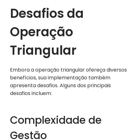
Desafios da
Operação
Triangular
Embora a operação triangular ofereça diversos
benefícios, sua implementação também
apresenta desafios. Alguns dos principais
desafios incluem:
Complexidade de
Gestão