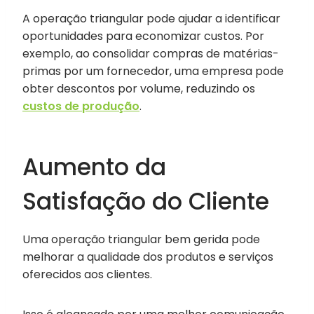
A operação triangular pode ajudar a identificar
oportunidades para economizar custos. Por
exemplo, ao consolidar compras de matérias-
primas por um fornecedor, uma empresa pode
obter descontos por volume, reduzindo os
custos de produção
.
Aumento da
Satisfação do Cliente
Uma operação triangular bem gerida pode
melhorar a qualidade dos produtos e serviços
oferecidos aos clientes.