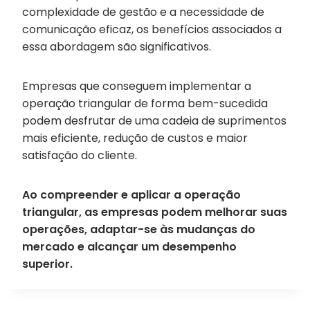
complexidade de gestão e a necessidade de
comunicação eficaz, os benefícios associados a
essa abordagem são significativos.
Empresas que conseguem implementar a
operação triangular de forma bem-sucedida
podem desfrutar de uma cadeia de suprimentos
mais eficiente, redução de custos e maior
satisfação do cliente.
Ao compreender e aplicar a operação
triangular, as empresas podem melhorar suas
operações, adaptar-se às mudanças do
mercado e alcançar um desempenho
superior.