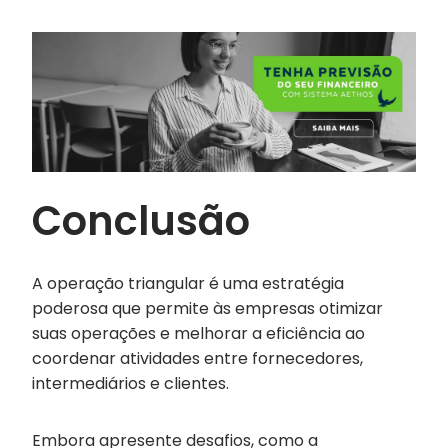
Conclusão
A operação triangular é uma estratégia
poderosa que permite às empresas otimizar
suas operações e melhorar a eficiência ao
coordenar atividades entre fornecedores,
intermediários e clientes.
Embora apresente desafios, como a