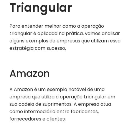
Triangular
Para entender melhor como a operação
triangular é aplicada na prática, vamos analisar
alguns exemplos de empresas que utilizam essa
estratégia com sucesso.
Amazon
A Amazon é um exemplo notável de uma
empresa que utiliza a operação triangular em
sua cadeia de suprimentos. A empresa atua
como intermediária entre fabricantes,
fornecedores e clientes.