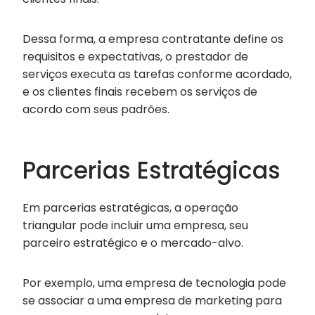
Dessa forma, a empresa contratante define os
requisitos e expectativas, o prestador de
serviços executa as tarefas conforme acordado,
e os clientes finais recebem os serviços de
acordo com seus padrões.
Parcerias Estratégicas
Em parcerias estratégicas, a operação
triangular pode incluir uma empresa, seu
parceiro estratégico e o mercado-alvo.
Por exemplo, uma empresa de tecnologia pode
se associar a uma empresa de marketing para