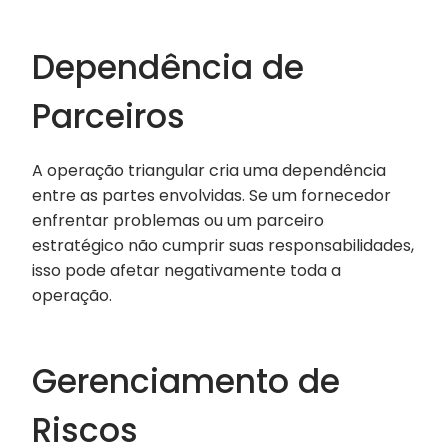
Dependência de
Parceiros
A operação triangular cria uma dependência
entre as partes envolvidas. Se um fornecedor
enfrentar problemas ou um parceiro
estratégico não cumprir suas responsabilidades,
isso pode afetar negativamente toda a
operação.
Gerenciamento de
Riscos