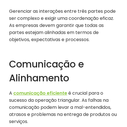
Gerenciar as interações entre três partes pode
ser complexo e exigir uma coordenação eficaz.
As empresas devem garantir que todas as
partes estejam alinhadas em termos de
objetivos, expectativas e processos.
Comunicação e
Alinhamento
A
comunicação eficiente
é crucial para o
sucesso da operação triangular. As falhas na
comunicação podem levar a mal-entendidos,
atrasos e problemas na entrega de produtos ou
serviços.