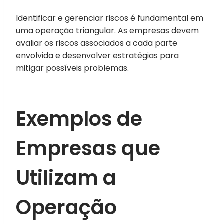
Identificar e gerenciar riscos é fundamental em
uma operação triangular. As empresas devem
avaliar os riscos associados a cada parte
envolvida e desenvolver estratégias para
mitigar possíveis problemas.
Exemplos de
Empresas que
Utilizam a
Operação