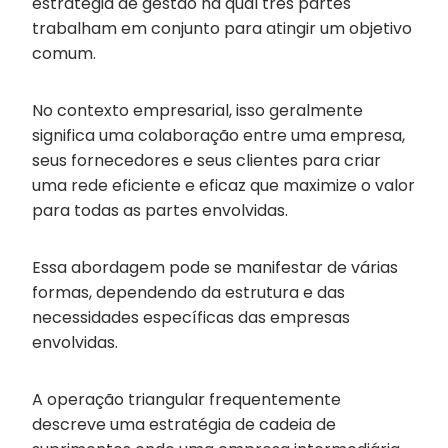
estratégia de gestão na qual três partes
trabalham em conjunto para atingir um objetivo
comum.
No contexto empresarial, isso geralmente
significa uma colaboração entre uma empresa,
seus fornecedores e seus clientes para criar
uma rede eficiente e eficaz que maximize o valor
para todas as partes envolvidas.
Essa abordagem pode se manifestar de várias
formas, dependendo da estrutura e das
necessidades específicas das empresas
envolvidas.
A operação triangular frequentemente
descreve uma estratégia de cadeia de