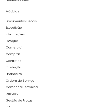
Módulos
Documentos Fiscais
Expedição
Integrações
Estoque
Comercial
Compras
Contratos
Produção
Financeiro
Ordem de Serviço
Comanda Eletrônica
Delivery
Gestão de Frotas
RH