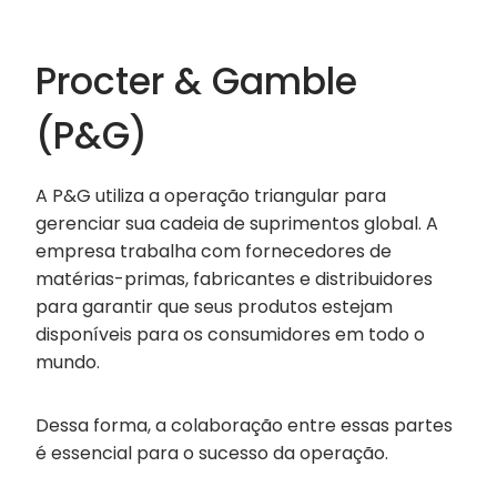
Procter & Gamble
(P&G)
A P&G utiliza a operação triangular para
gerenciar sua cadeia de suprimentos global. A
empresa trabalha com fornecedores de
matérias-primas, fabricantes e distribuidores
para garantir que seus produtos estejam
disponíveis para os consumidores em todo o
mundo.
Dessa forma, a colaboração entre essas partes
é essencial para o sucesso da operação.