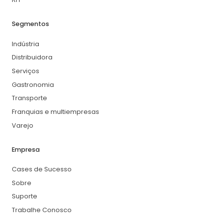
Segmentos
Indústria
Distribuidora
Serviços
Gastronomia
Transporte
Franquias e multiempresas
Varejo
Empresa
Cases de Sucesso
Sobre
Suporte
Trabalhe Conosco