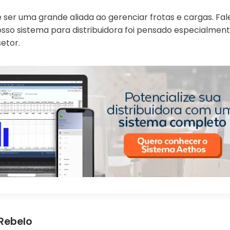
 ser uma grande aliada ao gerenciar frotas e cargas. Fa
sso sistema para distribuidora foi pensado especialmen
etor.
 Rebelo