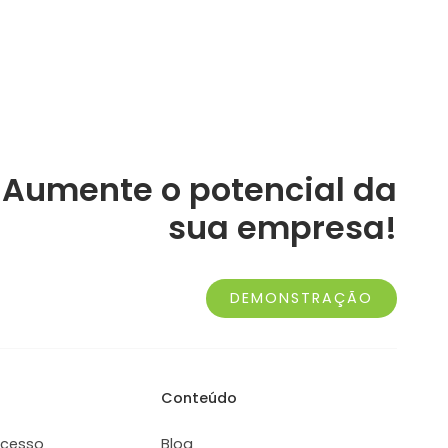
Aumente o potencial da
sua empresa!
DEMONSTRAÇÃO
Conteúdo
ucesso
Blog