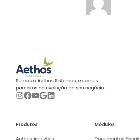
Somos a Aethos Sistemas, e somos
parceiros na evolução do seu negócio.
Produtos
Módulos
Aethos Analytics
Documentos Fiscai