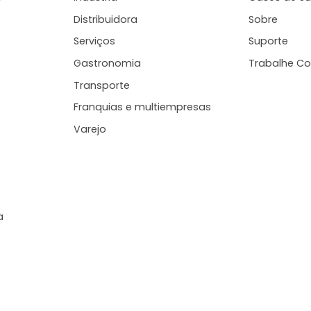
Distribuidora
Sobre
Serviços
Suporte
Gastronomia
Trabalhe C
Transporte
Franquias e multiempresas
Varejo
a