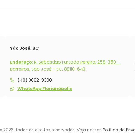
São José, SC
Endereço:
R. Sebastião Furtado Pereira, 258-350 -
Barreiros, São José - SC, 88110-643
(48) 3082-9300
WhatsApp Florianópolis
 2026, todos os direitos reservados. Veja nossas
Política de Pri