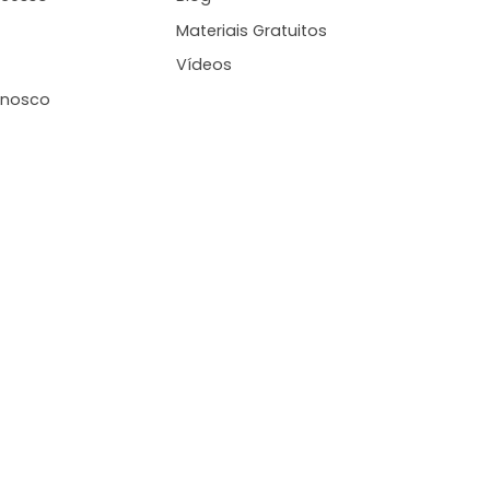
Materiais Gratuitos
Vídeos
onosco