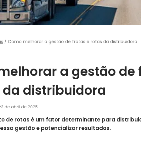
as
/
Como melhorar a gestão de frotas e rotas da distribuidora
elhorar a gestão de 
 da distribuidora
23 de abril de 2025
 de rotas é um fator determinante para distribuid
ssa gestão e potencializar resultados.