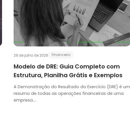
Financeiro
29 de julho de 2026
Modelo de DRE: Guia Completo com
Estrutura, Planilha Grátis e Exemplos
A Demonstração do Resultado do Exercí­cio (DRE) é um
resumo de todas as operações financeiras de uma
empresa….