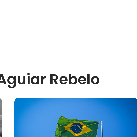
 Aguiar Rebelo