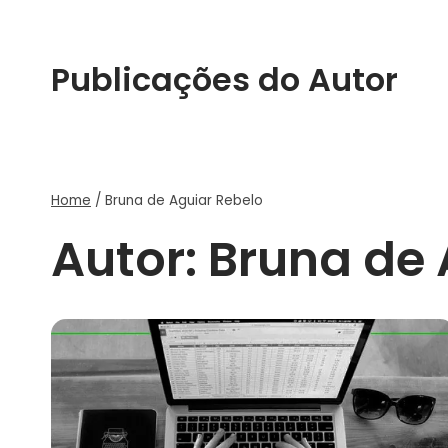
Publicações do Autor
Home
/
Bruna de Aguiar Rebelo
Autor: Bruna de