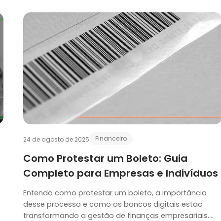
Financeiro
24 de agosto de 2025
Como Protestar um Boleto: Guia
Completo para Empresas e Indiví­duos
Entenda como protestar um boleto, a importância
desse processo e como os bancos digitais estão
transformando a gestão de finanças empresariais….