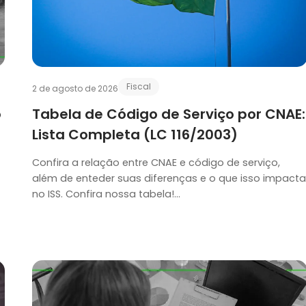
Fiscal
2 de agosto de 2026
o
Tabela de Código de Serviço por CNAE:
Lista Completa (LC 116/2003)
Confira a relação entre CNAE e código de serviço,
além de enteder suas diferenças e o que isso impacta
no ISS. Confira nossa tabela!…