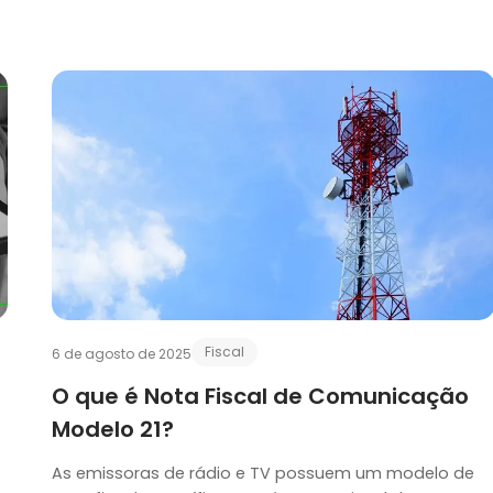
Fiscal
6 de agosto de 2025
O que é Nota Fiscal de Comunicação
Modelo 21?
As emissoras de rádio e TV possuem um modelo de