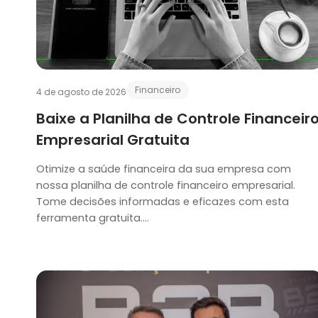
Financeiro
4 de agosto de 2026
Baixe a Planilha de Controle Financeir
Empresarial Gratuita
Otimize a saúde financeira da sua empresa com
nossa planilha de controle financeiro empresarial.
Tome decisões informadas e eficazes com esta
ferramenta gratuita….