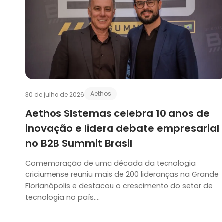
Aethos
30 de julho de 2026
Aethos Sistemas celebra 10 anos de
inovação e lidera debate empresarial
no B2B Summit Brasil
Comemoração de uma década da tecnologia
criciumense reuniu mais de 200 lideranças na Grande
Florianópolis e destacou o crescimento do setor de
tecnologia no país….