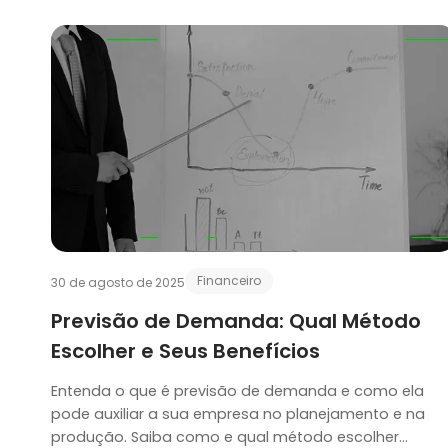
Financeiro
30 de agosto de 2025
Previsão de Demanda: Qual Método
Escolher e Seus Benefí­cios
Entenda o que é previsão de demanda e como ela
pode auxiliar a sua empresa no planejamento e na
produção. Saiba como e qual método escolher…