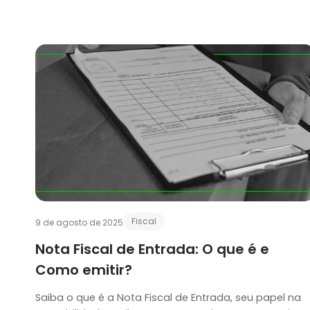
Fiscal
9 de agosto de 2025
Nota Fiscal de Entrada: O que é e
Como emitir?
Saiba o que é a Nota Fiscal de Entrada, seu papel na