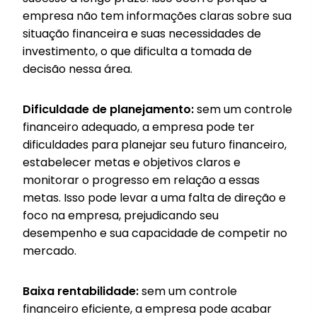
empresa não tem informações claras sobre sua
situação financeira e suas necessidades de
investimento, o que dificulta a tomada de
decisão nessa área.
Dificuldade de planejamento:
sem um controle
financeiro adequado, a empresa pode ter
dificuldades para planejar seu futuro financeiro,
estabelecer metas e objetivos claros e
monitorar o progresso em relação a essas
metas. Isso pode levar a uma falta de direção e
foco na empresa, prejudicando seu
desempenho e sua capacidade de competir no
mercado.
Baixa rentabilidade:
sem um controle
financeiro eficiente, a empresa pode acabar