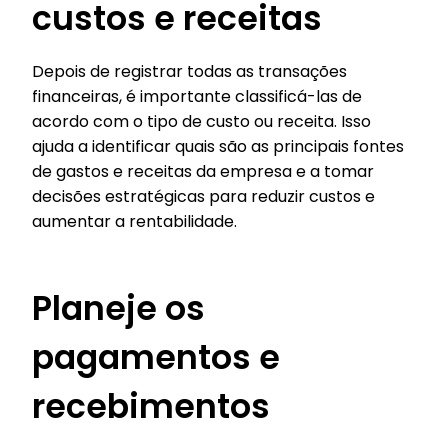
custos e receitas
Depois de registrar todas as transações
financeiras, é importante classificá-las de
acordo com o tipo de custo ou receita. Isso
ajuda a identificar quais são as principais fontes
de gastos e receitas da empresa e a tomar
decisões estratégicas para reduzir custos e
aumentar a rentabilidade.
Planeje os
pagamentos e
recebimentos