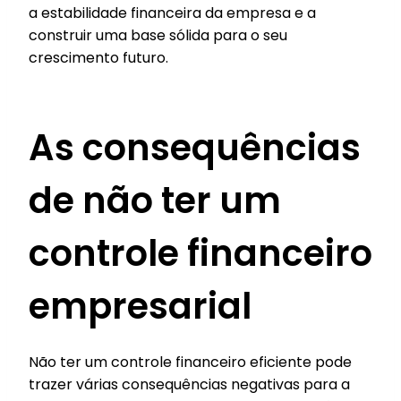
a estabilidade financeira da empresa e a
construir uma base sólida para o seu
crescimento futuro.
As consequências
de não ter um
controle financeiro
empresarial
Não ter um controle financeiro eficiente pode
trazer várias consequências negativas para a