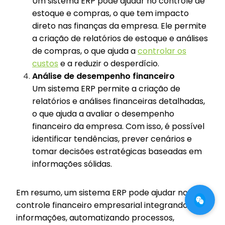
Um sistema ERP pode ajudar no controle de
estoque e compras, o que tem impacto
direto nas finanças da empresa. Ele permite
a criação de relatórios de estoque e análises
de compras, o que ajuda a
controlar os
custos
e a reduzir o desperdício.
Análise de desempenho financeiro
Um sistema ERP permite a criação de
relatórios e análises financeiras detalhadas,
o que ajuda a avaliar o desempenho
financeiro da empresa. Com isso, é possível
identificar tendências, prever cenários e
tomar decisões estratégicas baseadas em
informações sólidas.
Em resumo, um sistema ERP pode ajudar no
controle financeiro empresarial integrando
informações, automatizando processos,