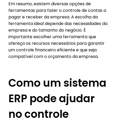
Em resumo, existem diversas opções de
ferramentas para fazer o controle de contas a
pagar e receber da empresa. A escolha da
ferramenta ideal depende das necessidades da
empresa e do tamanho do negócio. É
importante escolher uma ferramenta que
ofereça os recursos necessários para garantir
um controle financeiro eficiente e que seja
compatível com o orçamento da empresa.
Como um sistema
ERP pode ajudar
no controle