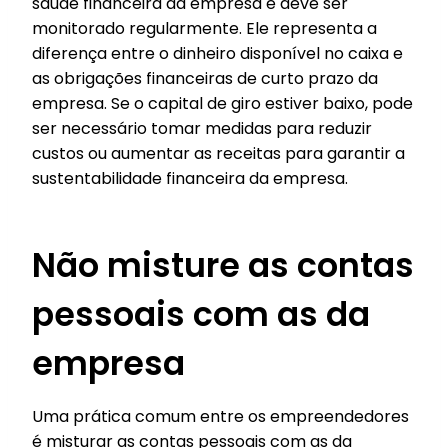
saúde financeira da empresa e deve ser
monitorado regularmente. Ele representa a
diferença entre o dinheiro disponível no caixa e
as obrigações financeiras de curto prazo da
empresa. Se o capital de giro estiver baixo, pode
ser necessário tomar medidas para reduzir
custos ou aumentar as receitas para garantir a
sustentabilidade financeira da empresa.
Não misture as contas
pessoais com as da
empresa
Uma prática comum entre os empreendedores
é misturar as contas pessoais com as da