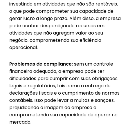
investindo em atividades que não são rentáveis,
o que pode comprometer sua capacidade de
gerar lucro a longo prazo. Além disso, a empresa
pode acabar desperdiçando recursos em
atividades que não agregam valor ao seu
negócio, comprometendo sua eficiência
operacional.
Problemas de compliance:
sem um controle
financeiro adequado, a empresa pode ter
dificuldades para cumprir com suas obrigações
legais e regulatórias, tais como a entrega de
declarações fiscais e o cumprimento de normas
contábeis. Isso pode levar a multas e sanções,
prejudicando a imagem da empresa e
comprometendo sua capacidade de operar no
mercado.