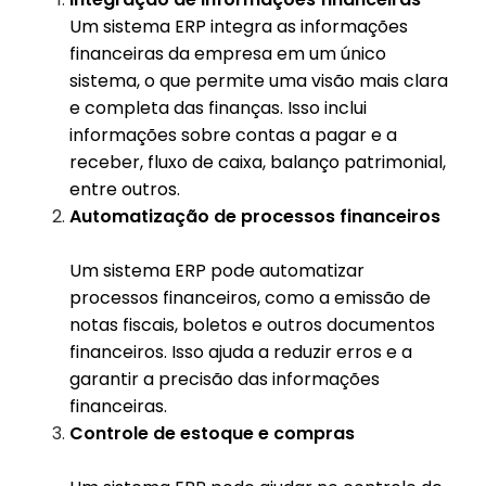
Um sistema ERP integra as informações
financeiras da empresa em um único
sistema, o que permite uma visão mais clara
e completa das finanças. Isso inclui
informações sobre contas a pagar e a
receber, fluxo de caixa, balanço patrimonial,
entre outros.
Automatização de processos financeiros
Um sistema ERP pode automatizar
processos financeiros, como a emissão de
notas fiscais, boletos e outros documentos
financeiros. Isso ajuda a reduzir erros e a
garantir a precisão das informações
financeiras.
Controle de estoque e compras