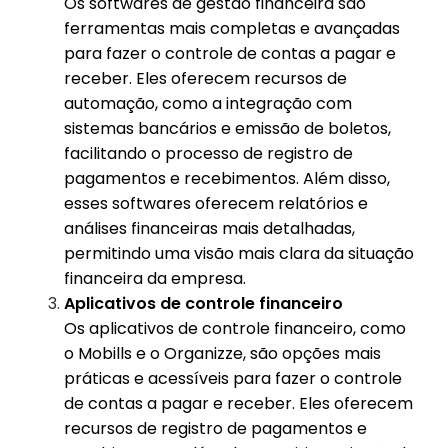
Os softwares de gestão financeira são
ferramentas mais completas e avançadas
para fazer o controle de contas a pagar e
receber. Eles oferecem recursos de
automação, como a integração com
sistemas bancários e emissão de boletos,
facilitando o processo de registro de
pagamentos e recebimentos. Além disso,
esses softwares oferecem relatórios e
análises financeiras mais detalhadas,
permitindo uma visão mais clara da situação
financeira da empresa.
Aplicativos de controle financeiro
Os aplicativos de controle financeiro, como
o Mobills e o Organizze, são opções mais
práticas e acessíveis para fazer o controle
de contas a pagar e receber. Eles oferecem
recursos de registro de pagamentos e