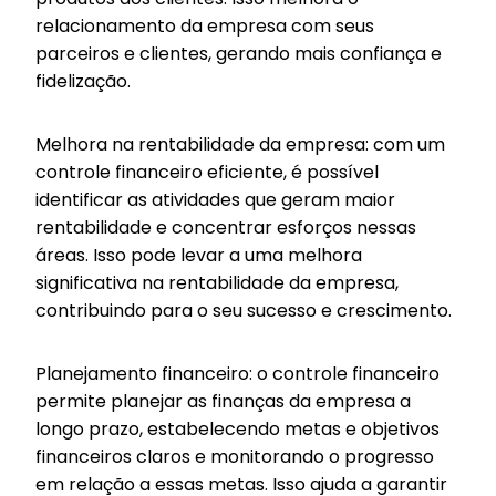
relacionamento da empresa com seus
parceiros e clientes, gerando mais confiança e
fidelização.
Melhora na rentabilidade da empresa: com um
controle financeiro eficiente, é possível
identificar as atividades que geram maior
rentabilidade e concentrar esforços nessas
áreas. Isso pode levar a uma melhora
significativa na rentabilidade da empresa,
contribuindo para o seu sucesso e crescimento.
Planejamento financeiro: o controle financeiro
permite planejar as finanças da empresa a
longo prazo, estabelecendo metas e objetivos
financeiros claros e monitorando o progresso
em relação a essas metas. Isso ajuda a garantir