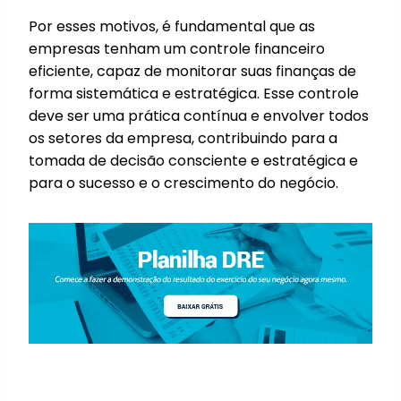
Por esses motivos, é fundamental que as
empresas tenham um controle financeiro
eficiente, capaz de monitorar suas finanças de
forma sistemática e estratégica. Esse controle
deve ser uma prática contínua e envolver todos
os setores da empresa, contribuindo para a
tomada de decisão consciente e estratégica e
para o sucesso e o crescimento do negócio.