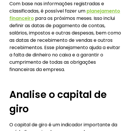
Com base nas informações registradas e
classificadas, é possível fazer um
planejamento
financeiro
para os próximos meses. Isso inclui
definir as datas de pagamento de contas,
salários, impostos e outras despesas, bem como
as datas de recebimento de vendas e outros
recebimentos. Esse planejamento ajuda a evitar
a falta de dinheiro no caixa e a garantir o
cumprimento de todas as obrigações
financeiras da empresa.
Analise o capital de
giro
O capital de giro é um indicador importante da