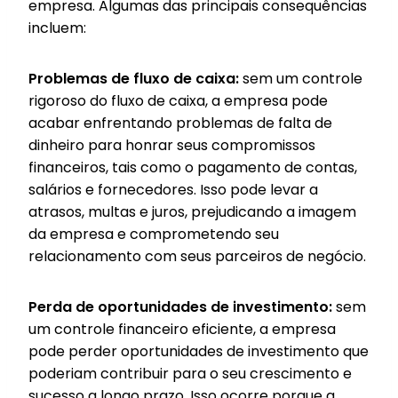
empresa. Algumas das principais consequências
incluem:
Problemas de fluxo de caixa:
sem um controle
rigoroso do fluxo de caixa, a empresa pode
acabar enfrentando problemas de falta de
dinheiro para honrar seus compromissos
financeiros, tais como o pagamento de contas,
salários e fornecedores. Isso pode levar a
atrasos, multas e juros, prejudicando a imagem
da empresa e comprometendo seu
relacionamento com seus parceiros de negócio.
Perda de oportunidades de investimento:
sem
um controle financeiro eficiente, a empresa
pode perder oportunidades de investimento que
poderiam contribuir para o seu crescimento e
sucesso a longo prazo. Isso ocorre porque a