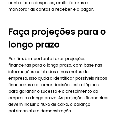
controlar as despesas, emitir faturas e
monitorar as contas a receber e a pagar.
Faça projeções para o
longo prazo
Por fim, é importante fazer projeções
financeiras para o longo prazo, com base nas
informações coletadas e nas metas da
empresa. Isso ajuda a identificar possíveis riscos
financeiros e a tomar decisões estratégicas
para garantir o sucesso e o crescimento da
empresa a longo prazo. As projeções financeiras
devem incluir o fluxo de caixa, o balanço
patrimonial e a demonstração