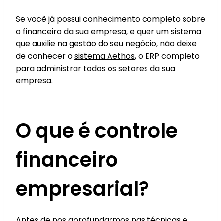
Se você já possui conhecimento completo sobre
o financeiro da sua empresa, e quer um sistema
que auxilie na gestão do seu negócio, não deixe
de conhecer o
sistema Aethos
, o ERP completo
para administrar todos os setores da sua
empresa.
O que é controle
financeiro
empresarial?
Antes de nos aprofundarmos nas técnicas e