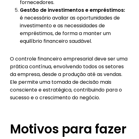
fornecedores.
Gestão de investimentos e empréstimos:
é necessário avaliar as oportunidades de
investimento e as necessidades de
empréstimos, de forma a manter um
equilíbrio financeiro saudável.
O controle financeiro empresarial deve ser uma
prática contínua, envolvendo todos os setores
da empresa, desde a produção até as vendas.
Ele permite uma tomada de decisão mais
consciente e estratégica, contribuindo para o
sucesso e o crescimento do negócio.
Motivos para fazer