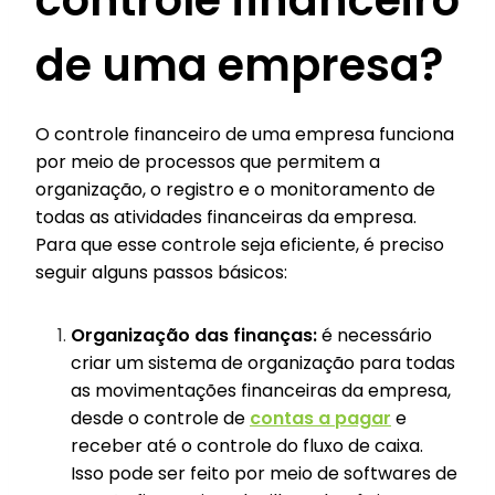
controle financeiro
de uma empresa?
O controle financeiro de uma empresa funciona
por meio de processos que permitem a
organização, o registro e o monitoramento de
todas as atividades financeiras da empresa.
Para que esse controle seja eficiente, é preciso
seguir alguns passos básicos:
Organização das finanças:
é necessário
criar um sistema de organização para todas
as movimentações financeiras da empresa,
desde o controle de
contas a pagar
e
receber até o controle do fluxo de caixa.
Isso pode ser feito por meio de softwares de