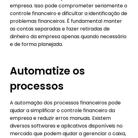
empresa. Isso pode comprometer seriamente o
controle financeiro e dificultar a identificação de
problemas financeiros. É fundamental manter
as contas separadas e fazer retiradas de
dinheiro da empresa apenas quando necessário
e de forma planejada.
Automatize os
processos
A automação dos processos financeiros pode
ajudar a simplificar o controle financeiro da
empresa e reduzir erros manuais. Existem
diversos softwares e aplicativos disponíveis no
mercado que podem ajudar a gerenciar o caixa,