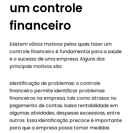
um controle
financeiro
Existem vários motivos pelos quais fazer um
controle financeiro é fundamental para a saúde
e o sucesso de uma empresa. Alguns dos
principais motivos são:
Identificação de problemas: o controle
financeiro permite identificar problemas
financeiros na empresa, tais como atrasos no
pagamento de contas, baixa rentabilidade em
algumas atividades, despesas excessivas, entre
outros. Essa identificação precoce é importante
para que a empresa possa tomar medidas