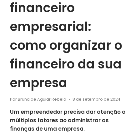
financeiro
empresarial:
como organizar o
financeiro da sua
empresa
Por
Bruna de Aguiar Rebelo
8 de setembro de 2024
Um empreendedor precisa dar atenção a
múltiplos fatores ao administrar as
finanças de uma empresa.