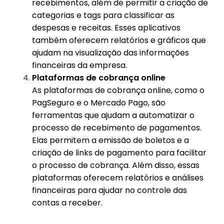
recebimentos, além de permitir a criação de
categorias e tags para classificar as
despesas e receitas. Esses aplicativos
também oferecem relatórios e gráficos que
ajudam na visualização das informações
financeiras da empresa.
Plataformas de cobrança online
As plataformas de cobrança online, como o
PagSeguro e o Mercado Pago, são
ferramentas que ajudam a automatizar o
processo de recebimento de pagamentos.
Elas permitem a emissão de boletos e a
criação de links de pagamento para facilitar
o processo de cobrança. Além disso, essas
plataformas oferecem relatórios e análises
financeiras para ajudar no controle das
contas a receber.