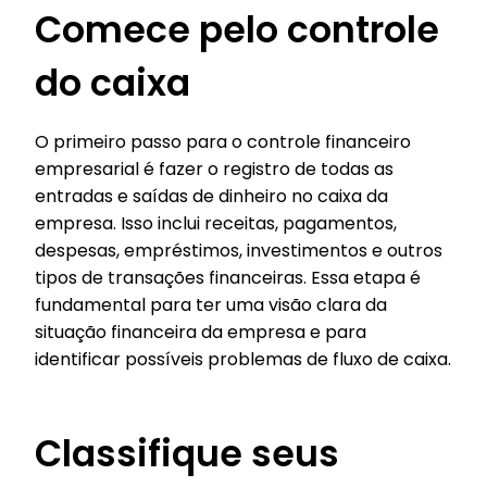
Comece pelo controle
do caixa
O primeiro passo para o controle financeiro
empresarial é fazer o registro de todas as
entradas e saídas de dinheiro no caixa da
empresa. Isso inclui receitas, pagamentos,
despesas, empréstimos, investimentos e outros
tipos de transações financeiras. Essa etapa é
fundamental para ter uma visão clara da
situação financeira da empresa e para
identificar possíveis problemas de fluxo de caixa.
Classifique seus