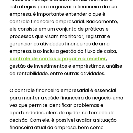
estratégias para organizar o financeiro da sua
empresa, é importante entender o que é
controle financeiro empresarial. Basicamente,
ele consiste em um conjunto de práticas e
processos que visam monitorar, registrar e
gerenciar as atividades financeiras de uma
empresa. Isso inclui a gestão do fluxo de caixa,
controle de contas a pagar e a receber
,
gestão de investimentos e empréstimos, análise
de rentabilidade, entre outras atividades.
O controle financeiro empresarial é essencial
para manter a saúde financeira do negócio, uma
vez que permite identificar problemas e
oportunidades, além de ajudar na tomada de
decisão. Com ele, é possível avaliar a situação
financeira atual da empresa, bem como