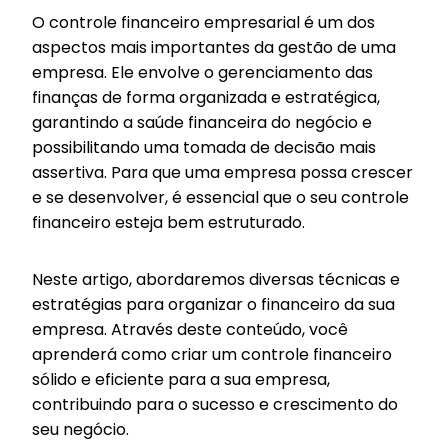
O controle financeiro empresarial é um dos
aspectos mais importantes da gestão de uma
empresa. Ele envolve o gerenciamento das
finanças de forma organizada e estratégica,
garantindo a saúde financeira do negócio e
possibilitando uma tomada de decisão mais
assertiva. Para que uma empresa possa crescer
e se desenvolver, é essencial que o seu controle
financeiro esteja bem estruturado.
Neste artigo, abordaremos diversas técnicas e
estratégias para organizar o financeiro da sua
empresa. Através deste conteúdo, você
aprenderá como criar um controle financeiro
sólido e eficiente para a sua empresa,
contribuindo para o sucesso e crescimento do
seu negócio.