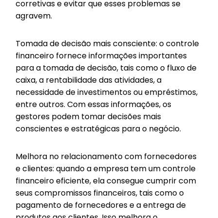
corretivas e evitar que esses problemas se
agravem.
Tomada de decisão mais consciente: o controle
financeiro fornece informações importantes
para a tomada de decisão, tais como o fluxo de
caixa, a rentabilidade das atividades, a
necessidade de investimentos ou empréstimos,
entre outros. Com essas informações, os
gestores podem tomar decisões mais
conscientes e estratégicas para o negócio.
Melhora no relacionamento com fornecedores
e clientes: quando a empresa tem um controle
financeiro eficiente, ela consegue cumprir com
seus compromissos financeiros, tais como o
pagamento de fornecedores e a entrega de
produtos aos clientes. Isso melhora o