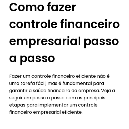
Como fazer
controle financeiro
empresarial passo
a passo
Fazer um controle financeiro eficiente não é
uma tarefa fácil, mas é fundamental para
garantir a saúde financeira da empresa. Veja a
seguir um passo a passo com as principais
etapas para implementar um controle
financeiro empresarial eficiente.