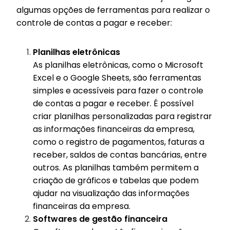
algumas opções de ferramentas para realizar o
controle de contas a pagar e receber:
Planilhas eletrônicas
As planilhas eletrônicas, como o Microsoft
Excel e o Google Sheets, são ferramentas
simples e acessíveis para fazer o controle
de contas a pagar e receber. É possível
criar planilhas personalizadas para registrar
as informações financeiras da empresa,
como o registro de pagamentos, faturas a
receber, saldos de contas bancárias, entre
outros. As planilhas também permitem a
criação de gráficos e tabelas que podem
ajudar na visualização das informações
financeiras da empresa.
Softwares de gestão financeira