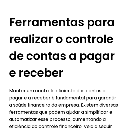
Ferramentas para
realizar o controle
de contas a pagar
e receber
Manter um controle eficiente das contas a
pagar e a receber é fundamental para garantir
a saúde financeira da empresa. Existem diversas
ferramentas que podem ajudar a simplificar e
automatizar esse processo, aumentando a
eficiência do controle financeiro. Veja a seguir