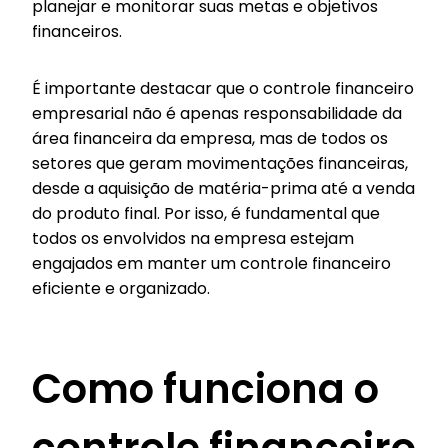
planejar e monitorar suas metas e objetivos
financeiros.
É importante destacar que o controle financeiro
empresarial não é apenas responsabilidade da
área financeira da empresa, mas de todos os
setores que geram movimentações financeiras,
desde a aquisição de matéria-prima até a venda
do produto final. Por isso, é fundamental que
todos os envolvidos na empresa estejam
engajados em manter um controle financeiro
eficiente e organizado.
Como funciona o