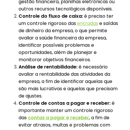
gestão financeira, planilhas eletrônicas ou
outros recursos tecnológicos disponíveis.
Controle do fluxo de caixa:
é preciso ter
um controle rigoroso das
entradas
e saídas
de dinheiro da empresa, o que permite
avaliar a saúde financeira da empresa,
identificar possíveis problemas e
oportunidades, além de planejar e
monitorar objetivos financeiros.
Análise de rentabilidade:
é necessário
avaliar a rentabilidade das atividades da
empresa, a fim de identificar aquelas que
são mais lucrativas e aquelas que precisam
de ajustes.
Controle de contas a pagar e receber:
é
importante manter um controle rigoroso
das
contas a pagar e receber
, a fim de
evitar atrasos, multas e problemas com