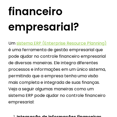
financeiro
empresarial?
Um
sistema ERP (Enterprise Resource Planning)
é uma ferramenta de gestão empresarial que
pode ajudar no controle financeiro empresarial
de diversas maneiras. Ele integra diferentes
processos e informações em um único sistema,
permitindo que a empresa tenha uma visão
mais completa e integrada de suas finanças.
Veja a seguir algumas maneiras como um
sistema ERP pode ajudar no controle financeiro
empresarial:
Integração de informações financeiras