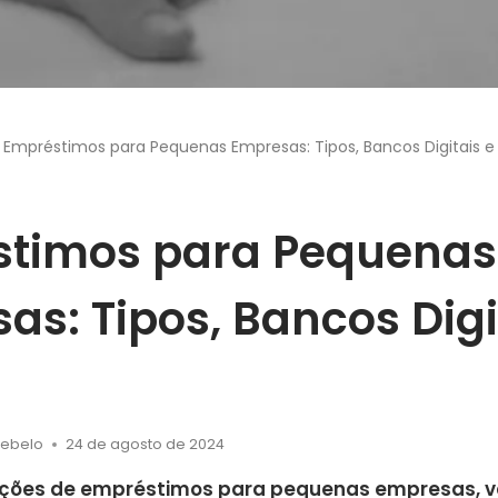
Empréstimos para Pequenas Empresas: Tipos, Bancos Digitais e
stimos para Pequenas
as: Tipos, Bancos Digi
Rebelo
24 de agosto de 2024
ções de empréstimos para pequenas empresas, 