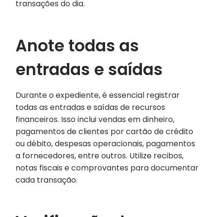
transações do dia.
Anote todas as
entradas e saídas
Durante o expediente, é essencial registrar
todas as entradas e saídas de recursos
financeiros. Isso inclui vendas em dinheiro,
pagamentos de clientes por cartão de crédito
ou débito, despesas operacionais, pagamentos
a fornecedores, entre outros. Utilize recibos,
notas fiscais e comprovantes para documentar
cada transação.