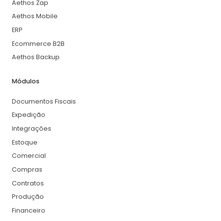
Aethos Zap
Aethos Mobile
ERP
Ecommerce B2B
Aethos Backup
Módulos
Documentos Fiscais
Expedição
Integrações
Estoque
Comercial
Compras
Contratos
Produção
Financeiro