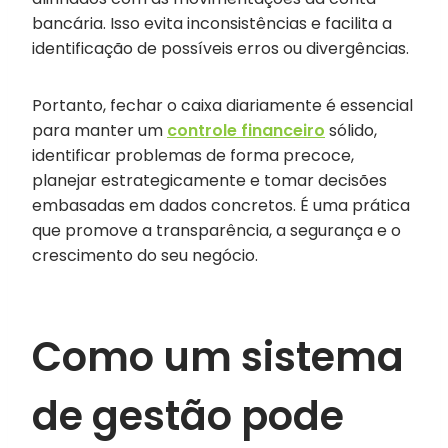
bancária. Isso evita inconsistências e facilita a
identificação de possíveis erros ou divergências.
Portanto, fechar o caixa diariamente é essencial
para manter um
controle financeiro
sólido,
identificar problemas de forma precoce,
planejar estrategicamente e tomar decisões
embasadas em dados concretos. É uma prática
que promove a transparência, a segurança e o
crescimento do seu negócio.
Como um sistema
de gestão pode