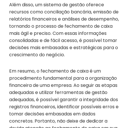
Além disso, um sistema de gestão oferece
recursos como conciliação bancária, emissão de
relatórios financeiros e análises de desempenho,
tornando o processo de fechamento de caixa
mais ágil e preciso. Com essas informações
consolidadas e de fácil acesso, é possível tomar
decisões mais embasadas e estratégicas para o
crescimento do negócio.
Em resumo, o fechamento de caixa é um
procedimento fundamental para a organização
financeira de uma empresa. Ao seguir as etapas
adequadas e utilizar ferramentas de gestão
adequadas, é possível garantir a integridade dos
registros financeiros, identificar possíveis erros e
tomar decisões embasadas em dados
concretos. Portanto, não deixe de dedicar a