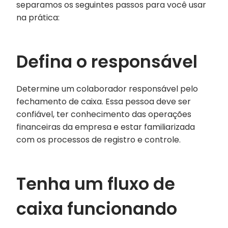
separamos os seguintes passos para você usar
na prática:
Defina o responsável
Determine um colaborador responsável pelo
fechamento de caixa. Essa pessoa deve ser
confiável, ter conhecimento das operações
financeiras da empresa e estar familiarizada
com os processos de registro e controle.
Tenha um fluxo de
caixa funcionando