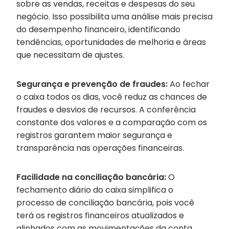
sobre as vendas, receitas e despesas do seu
negócio. Isso possibilita uma análise mais precisa
do desempenho financeiro, identificando
tendências, oportunidades de melhoria e áreas
que necessitam de ajustes.
Segurança e prevenção de fraudes:
Ao fechar
o caixa todos os dias, você reduz as chances de
fraudes e desvios de recursos. A conferência
constante dos valores e a comparação com os
registros garantem maior segurança e
transparência nas operações financeiras.
Facilidade na conciliação bancária:
O
fechamento diário do caixa simplifica o
processo de conciliação bancária, pois você
terá os registros financeiros atualizados e
alinhados com as movimentações da conta