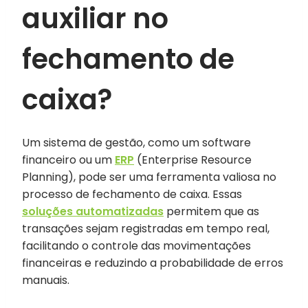
auxiliar no
fechamento de
caixa?
Um sistema de gestão, como um software
financeiro ou um
ERP
(Enterprise Resource
Planning), pode ser uma ferramenta valiosa no
processo de fechamento de caixa. Essas
soluções automatizadas
permitem que as
transações sejam registradas em tempo real,
facilitando o controle das movimentações
financeiras e reduzindo a probabilidade de erros
manuais.