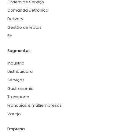
Ordem de Serviço
Comanda Eletrônica
Delivery
Gestão de Frotas
RH
Segmentos
Indústria
Distribuidora
Serviços
Gastronomia
Transporte
Franquias e multiempresas
Varejo
Empresa