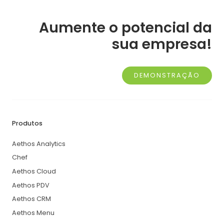
Aumente o potencial da
sua empresa!
DEMONSTRAÇÃO
Produtos
Aethos Analytics
Chef
Aethos Cloud
Aethos PDV
Aethos CRM
Aethos Menu