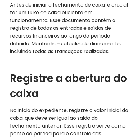
Antes de iniciar o fechamento de caixa, é crucial
ter um fluxo de caixa eficiente em
funcionamento. Esse documento contém o
registro de todas as entradas e saídas de
recursos financeiros ao longo do período
definido. Mantenha-o atualizado diariamente,
incluindo todas as transações realizadas.
Registre a abertura do
caixa
No início do expediente, registre o valor inicial do
caixa, que deve ser igual ao saldo do
fechamento anterior. Esse registro serve como
ponto de partida para o controle das