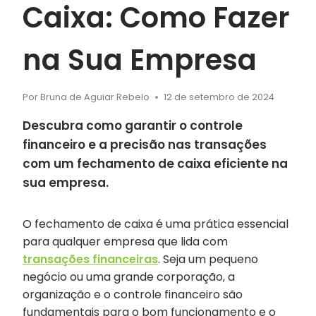
Caixa: Como Fazer
na Sua Empresa
Por
Bruna de Aguiar Rebelo
12 de setembro de 2024
Descubra como garantir o controle
financeiro e a precisão nas transações
com um fechamento de caixa eficiente na
sua empresa.
O fechamento de caixa é uma prática essencial
para qualquer empresa que lida com
transações financeiras
. Seja um pequeno
negócio ou uma grande corporação, a
organização e o controle financeiro são
fundamentais para o bom funcionamento e o