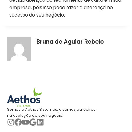
devida atenção ao fechamento de caixa em sua
empresa, pois isso pode fazer a diferença no
sucesso do seu negócio.
Bruna de Aguiar Rebelo
Somos a Aethos Sistemas, e somos parceiros
na evolução do seu negócio.