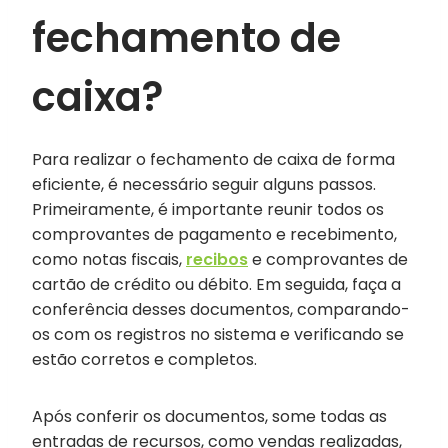
fechamento de
caixa?
Para realizar o fechamento de caixa de forma
eficiente, é necessário seguir alguns passos.
Primeiramente, é importante reunir todos os
comprovantes de pagamento e recebimento,
como notas fiscais,
recibos
e comprovantes de
cartão de crédito ou débito. Em seguida, faça a
conferência desses documentos, comparando-
os com os registros no sistema e verificando se
estão corretos e completos.
Após conferir os documentos, some todas as
entradas de recursos, como vendas realizadas,