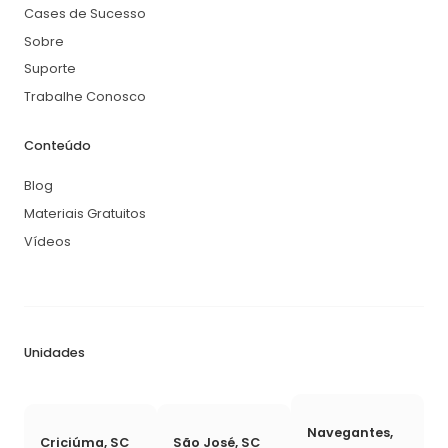
Cases de Sucesso
Sobre
Suporte
Trabalhe Conosco
Conteúdo
Blog
Materiais Gratuitos
Vídeos
Unidades
Navegantes,
Criciúma, SC
São José, SC