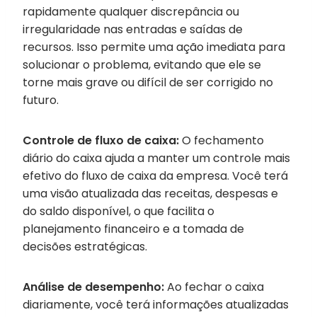
rapidamente qualquer discrepância ou
irregularidade nas entradas e saídas de
recursos. Isso permite uma ação imediata para
solucionar o problema, evitando que ele se
torne mais grave ou difícil de ser corrigido no
futuro.
Controle de fluxo de caixa:
O fechamento
diário do caixa ajuda a manter um controle mais
efetivo do fluxo de caixa da empresa. Você terá
uma visão atualizada das receitas, despesas e
do saldo disponível, o que facilita o
planejamento financeiro e a tomada de
decisões estratégicas.
Análise de desempenho:
Ao fechar o caixa
diariamente, você terá informações atualizadas