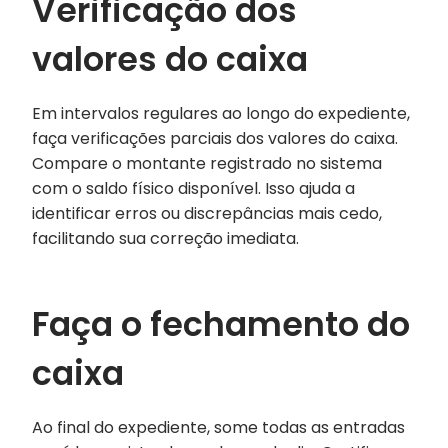
Verificação dos
valores do caixa
Em intervalos regulares ao longo do expediente,
faça verificações parciais dos valores do caixa.
Compare o montante registrado no sistema
com o saldo físico disponível. Isso ajuda a
identificar erros ou discrepâncias mais cedo,
facilitando sua correção imediata.
Faça o fechamento do
caixa
Ao final do expediente, some todas as entradas