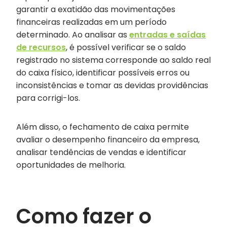
garantir a exatidão das movimentações
financeiras realizadas em um período
determinado. Ao analisar as
entradas e saídas
de recursos
, é possível verificar se o saldo
registrado no sistema corresponde ao saldo real
do caixa físico, identificar possíveis erros ou
inconsistências e tomar as devidas providências
para corrigi-los.
Além disso, o fechamento de caixa permite
avaliar o desempenho financeiro da empresa,
analisar tendências de vendas e identificar
oportunidades de melhoria.
Como fazer o