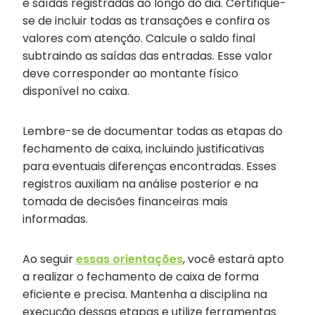
e saídas registradas ao longo do dia. Certifique-
se de incluir todas as transações e confira os
valores com atenção. Calcule o saldo final
subtraindo as saídas das entradas. Esse valor
deve corresponder ao montante físico
disponível no caixa.
Lembre-se de documentar todas as etapas do
fechamento de caixa, incluindo justificativas
para eventuais diferenças encontradas. Esses
registros auxiliam na análise posterior e na
tomada de decisões financeiras mais
informadas.
Ao seguir
essas orientações
, você estará apto
a realizar o fechamento de caixa de forma
eficiente e precisa. Mantenha a disciplina na
execução dessas etapas e utilize ferramentas