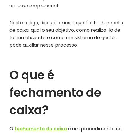
sucesso empresarial.
Neste artigo, discutiremos o que é o fechamento
de caixa, qual o seu objetivo, como realizá-lo de
forma eficiente e como um sistema de gestão
pode auxiliar nesse processo.
O que é
fechamento de
caixa?
O
fechamento de caixa
é um procedimento no