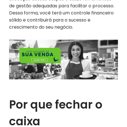
de gestão adequadas para facilitar o processo.
Dessa forma, você terá um controle financeiro
sólido e contribuirá para o sucesso e
crescimento do seu negócio.
Por que fechar o
caixa