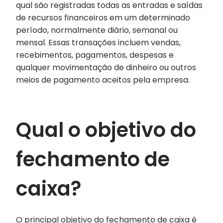
qual são registradas todas as entradas e saídas
de recursos financeiros em um determinado
período, normalmente diário, semanal ou
mensal. Essas transações incluem vendas,
recebimentos, pagamentos, despesas e
qualquer movimentação de dinheiro ou outros
meios de pagamento aceitos pela empresa.
Qual o objetivo do
fechamento de
caixa?
O principal objetivo do fechamento de caixa é