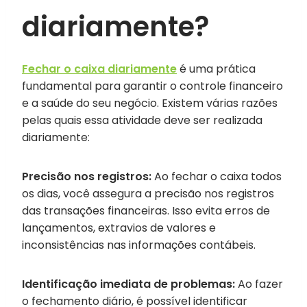
diariamente?
Fechar o caixa diariamente
é uma prática
fundamental para garantir o controle financeiro
e a saúde do seu negócio. Existem várias razões
pelas quais essa atividade deve ser realizada
diariamente:
Precisão nos registros:
Ao fechar o caixa todos
os dias, você assegura a precisão nos registros
das transações financeiras. Isso evita erros de
lançamentos, extravios de valores e
inconsistências nas informações contábeis.
Identificação imediata de problemas:
Ao fazer
o fechamento diário, é possível identificar