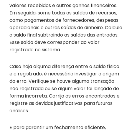
valores recebidos e outros ganhos financeiros.
Em seguida, some todas as saídas de recursos,
como pagamentos de fornecedores, despesas
operacionais e outras saídas de dinheiro. Calcule
o saldo final subtraindo as saídas das entradas.
Esse saldo deve corresponder ao valor
registrado no sistema.
Caso haja alguma diferença entre o saldo físico
e o registrado, é necessário investigar a origem
do erro. Verifique se houve alguma transação
não registrada ou se algum valor foi lançado de
forma incorreta. Corrija os erros encontrados e
registre as devidas justificativas para futuras
análises.
E para garantir um fechamento eficiente,