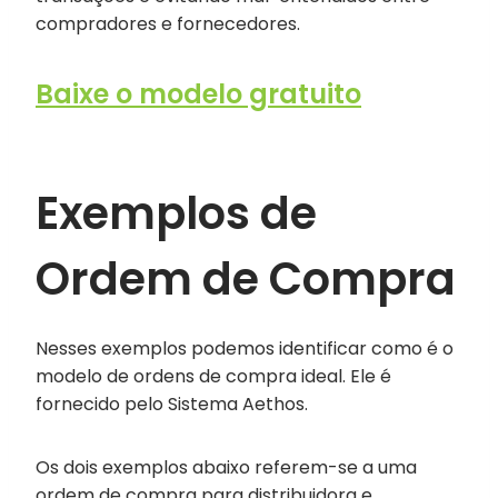
compradores e fornecedores.
Baixe o modelo gratuito
Exemplos de
Ordem de Compra
Nesses exemplos podemos identificar como é o
modelo de ordens de compra ideal. Ele é
fornecido pelo Sistema Aethos.
Os dois exemplos abaixo referem-se a uma
ordem de compra para distribuidora e