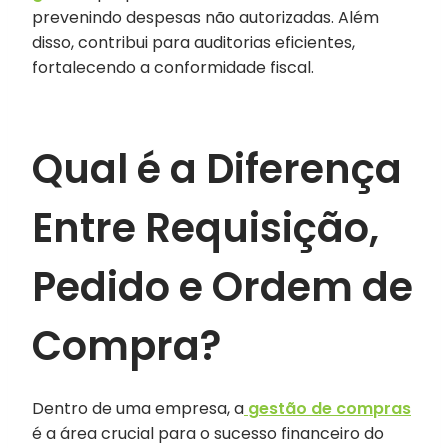
prevenindo despesas não autorizadas. Além
disso, contribui para auditorias eficientes,
fortalecendo a conformidade fiscal.
Qual é a Diferença
Entre Requisição,
Pedido e Ordem de
Compra?
Dentro de uma empresa, a
gestão de compras
é a área crucial para o sucesso financeiro do