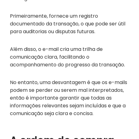
Primeiramente, fornece um registro
documentado da transação, o que pode ser útil
para auditorias ou disputas futuras.
Além disso, o e-mail cria uma trilha de
comunicação clara, facilitando o
acompanhamento do progresso da transação.
No entanto, uma desvantagem é que os e-mails
podem se perder ou serem mal interpretados,
então é importante garantir que todas as
informações relevantes sejam incluídas e que a
comunicação seja clara e concisa.