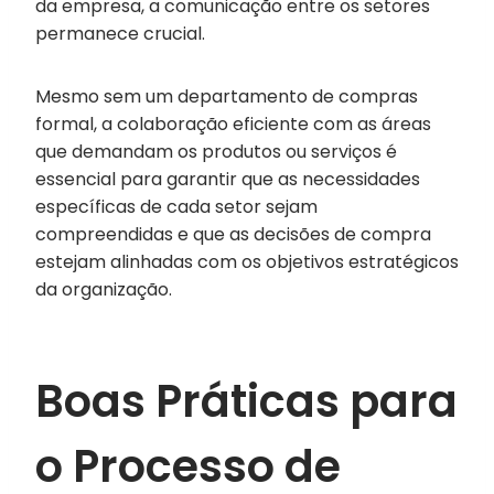
da empresa, a comunicação entre os setores
permanece crucial.
Mesmo sem um departamento de compras
formal, a colaboração eficiente com as áreas
que demandam os produtos ou serviços é
essencial para garantir que as necessidades
específicas de cada setor sejam
compreendidas e que as decisões de compra
estejam alinhadas com os objetivos estratégicos
da organização.
Boas Práticas para
o Processo de