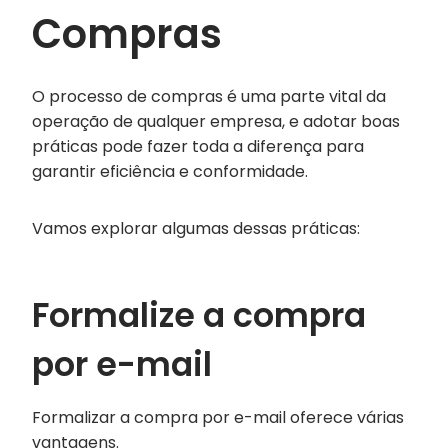
Compras
O processo de compras é uma parte vital da
operação de qualquer empresa, e adotar boas
práticas pode fazer toda a diferença para
garantir eficiência e conformidade.
Vamos explorar algumas dessas práticas:
Formalize a compra
por e-mail
Formalizar a compra por e-mail oferece várias
vantagens.