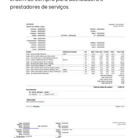
prestadores de serviços.