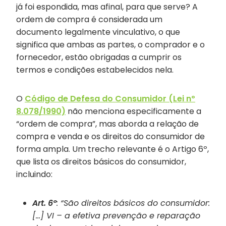
já foi espondida, mas afinal, para que serve? A
ordem de compra é considerada um
documento legalmente vinculativo, o que
significa que ambas as partes, o comprador e o
fornecedor, estão obrigadas a cumprir os
termos e condições estabelecidos nela.
O
Código de Defesa do Consumidor (Lei nº
8.078/1990)
não menciona especificamente a
“ordem de compra”, mas aborda a relação de
compra e venda e os direitos do consumidor de
forma ampla. Um trecho relevante é o Artigo 6º,
que lista os direitos básicos do consumidor,
incluindo:
Art. 6º
: “São direitos básicos do consumidor:
[…] VI – a efetiva prevenção e reparação