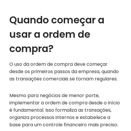
Quando começar a
usar a ordem de
compra?
O uso da ordem de compra deve começar
desde os primeiros passos da empresa, quando
as transações comerciais se tornam regulares.
Mesmo para negócios de menor porte,
implementar a ordem de compra desde o início
é fundamental. Isso formaliza as transações,
organiza processos internos e estabelece a
base para um controle financeiro mais preciso.