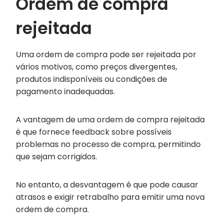
Ordem de compra
rejeitada
Uma ordem de compra pode ser rejeitada por
vários motivos, como preços divergentes,
produtos indisponíveis ou condições de
pagamento inadequadas.
A vantagem de uma ordem de compra rejeitada
é que fornece feedback sobre possíveis
problemas no processo de compra, permitindo
que sejam corrigidos.
No entanto, a desvantagem é que pode causar
atrasos e exigir retrabalho para emitir uma nova
ordem de compra.