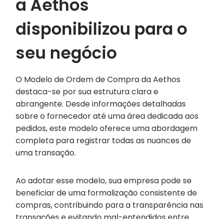
a Aethos
disponibilizou para o
seu negócio
O Modelo de Ordem de Compra da Aethos
destaca-se por sua estrutura clara e
abrangente. Desde informações detalhadas
sobre o fornecedor até uma área dedicada aos
pedidos, este modelo oferece uma abordagem
completa para registrar todas as nuances de
uma transação.
Ao adotar esse modelo, sua empresa pode se
beneficiar de uma formalização consistente de
compras, contribuindo para a transparência nas
transações e evitando mal-entendidos entre