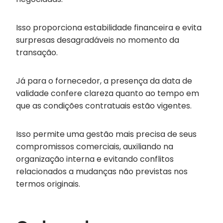
Isso proporciona estabilidade financeira e evita
surpresas desagradáveis no momento da
transação.
Já para o fornecedor, a presença da data de
validade confere clareza quanto ao tempo em
que as condições contratuais estão vigentes.
Isso permite uma gestão mais precisa de seus
compromissos comerciais, auxiliando na
organização interna e evitando conflitos
relacionados a mudanças não previstas nos
termos originais.