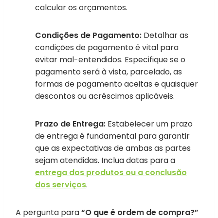
calcular os orçamentos.
Condições de Pagamento:
Detalhar as
condições de pagamento é vital para
evitar mal-entendidos. Especifique se o
pagamento será à vista, parcelado, as
formas de pagamento aceitas e quaisquer
descontos ou acréscimos aplicáveis.
Prazo de Entrega:
Estabelecer um prazo
de entrega é fundamental para garantir
que as expectativas de ambas as partes
sejam atendidas. Inclua datas para a
entrega dos produtos ou a conclusão
dos serviços
.
A pergunta para
“O que é ordem de compra?”