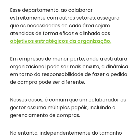
Esse departamento, ao colaborar
estreitamente com outros setores, assegura
que as necessidades de cada área sejam
atendidas de forma eficaz e alinhada aos
objetivos estratégicos da organização.
Em empresas de menor porte, onde a estrutura
organizacional pode ser mais enxuta, a dinâmica
em torno da responsabilidade de fazer o pedido
de compra pode ser diferente.
Nesses casos, é comum que um colaborador ou
gestor assuma múltiplos papéis, incluindo o
gerenciamento de compras.
No entanto, independentemente do tamanho