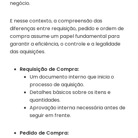
negócio.
E nesse contexto, a compreensão das
diferenças entre requisição, pedido e ordem de
compra assume um papel fundamental para
garantir a eficiência, o controle e a legalidade
das aquisições.
Requisição de Compra:
Um documento interno que inicia o
processo de aquisição.
Detalhes básicos sobre os itens e
quantidades.
Aprovação interna necessária antes de
seguir em frente.
Pedido de Compra: