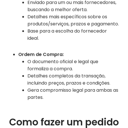
Enviado para um ou mais fornecedores,
buscando a melhor oferta.
Detalhes mais específicos sobre os
produtos/serviços, prazos e pagamento.
Base para a escolha do fornecedor
ideal.
Ordem de Compra:
O documento oficial e legal que
formaliza a compra.
Detalhes completos da transação,
incluindo preços, prazos e condições.
Gera compromisso legal para ambas as
partes.
Como fazer um pedido