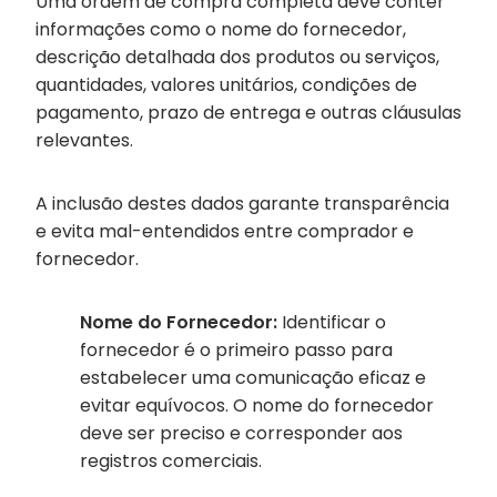
Uma ordem de compra completa deve conter
informações como o nome do fornecedor,
descrição detalhada dos produtos ou serviços,
quantidades, valores unitários, condições de
pagamento, prazo de entrega e outras cláusulas
relevantes.
A inclusão destes dados garante transparência
e evita mal-entendidos entre comprador e
fornecedor.
Nome do Fornecedor:
Identificar o
fornecedor é o primeiro passo para
estabelecer uma comunicação eficaz e
evitar equívocos. O nome do fornecedor
deve ser preciso e corresponder aos
registros comerciais.