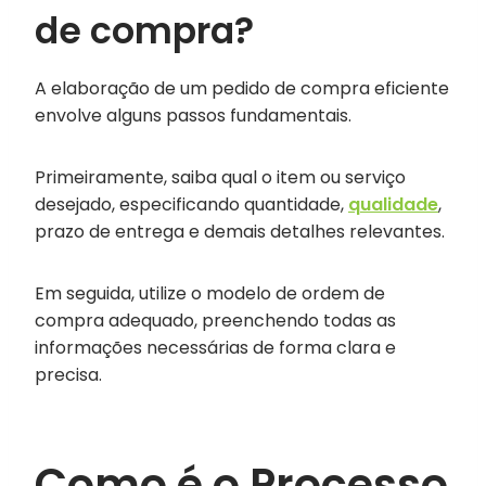
de compra?
A elaboração de um pedido de compra eficiente
envolve alguns passos fundamentais.
Primeiramente, saiba qual o item ou serviço
desejado, especificando quantidade,
qualidade
,
prazo de entrega e demais detalhes relevantes.
Em seguida, utilize o modelo de ordem de
compra adequado, preenchendo todas as
informações necessárias de forma clara e
precisa.
Como é o Processo