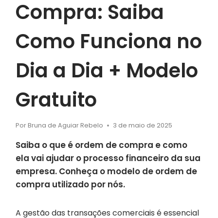
Compra: Saiba
Como Funciona no
Dia a Dia + Modelo
Gratuito
Por
Bruna de Aguiar Rebelo
3 de maio de 2025
Saiba o que é ordem de compra e como
ela vai ajudar o processo financeiro da sua
empresa. Conheça o modelo de ordem de
compra utilizado por nós.
A gestão das transações comerciais é essencial