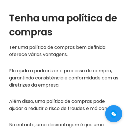
Tenha uma política de
compras
Ter uma política de compras bem definida
oferece várias vantagens.
Ela ajuda a padronizar o processo de compra,
garantindo consistência e conformidade com as
diretrizes da empresa.
Além disso, uma política de compras pode
ajudar a reduzir o risco de fraudes e má conduta.
No entanto, uma desvantagem é que uma