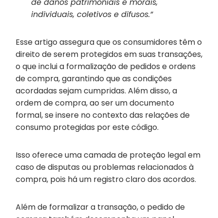
de danos patrimoniais e morais,
individuais, coletivos e difusos.”
Esse artigo assegura que os consumidores têm o
direito de serem protegidos em suas transações,
o que inclui a formalização de pedidos e ordens
de compra, garantindo que as condições
acordadas sejam cumpridas. Além disso, a
ordem de compra, ao ser um documento
formal, se insere no contexto das relações de
consumo protegidas por este código.
Isso oferece uma camada de proteção legal em
caso de disputas ou problemas relacionados à
compra, pois há um registro claro dos acordos.
Além de formalizar a transação, o pedido de