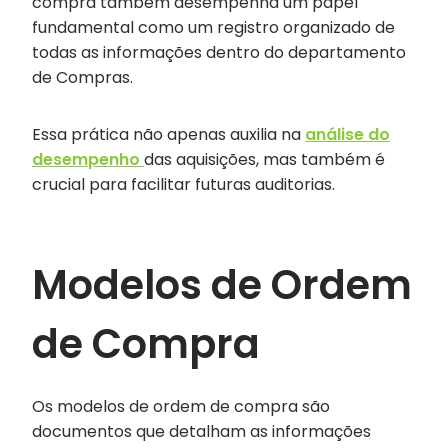
compra também desempenha um papel
fundamental como um registro organizado de
todas as informações dentro do departamento
de Compras.
Essa prática não apenas auxilia na
análise do
desempenho
das aquisições, mas também é
crucial para facilitar futuras auditorias.
Modelos de Ordem
de Compra
Os modelos de ordem de compra são
documentos que detalham as informações