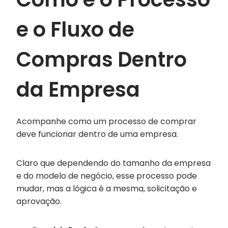
e o Fluxo de
Compras Dentro
da Empresa
Acompanhe como um processo de comprar
deve funcionar dentro de uma empresa.
Claro que dependendo do tamanho da empresa
e do modelo de negócio, esse processo pode
mudar, mas a lógica é a mesma, solicitação e
aprovação.