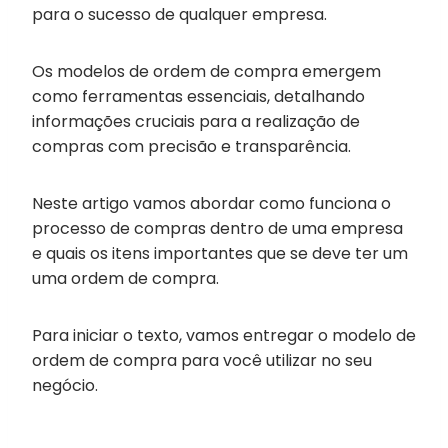
para o sucesso de qualquer empresa.
Os modelos de ordem de compra emergem
como ferramentas essenciais, detalhando
informações cruciais para a realização de
compras com precisão e transparência.
Neste artigo vamos abordar como funciona o
processo de compras dentro de uma empresa
e quais os itens importantes que se deve ter um
uma ordem de compra.
Para iniciar o texto, vamos entregar o modelo de
ordem de compra para você utilizar no seu
negócio.