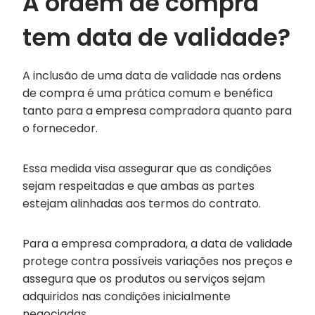
A ordem de compra
tem data de validade?
A inclusão de uma data de validade nas ordens
de compra é uma prática comum e benéfica
tanto para a empresa compradora quanto para
o fornecedor.
Essa medida visa assegurar que as condições
sejam respeitadas e que ambas as partes
estejam alinhadas aos termos do contrato.
Para a empresa compradora, a data de validade
protege contra possíveis variações nos preços e
assegura que os produtos ou serviços sejam
adquiridos nas condições inicialmente
negociadas.