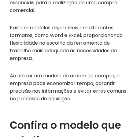
essenciais para a realização de uma compra
comercial.
Existem modelos disponíveis em diferentes
formatos, como Word e Excel, proporcionando
flexibilidade na escolha da ferramenta de
trabalho mais adequada às necessidades da
empresa.
Ao utilizar um modelo de ordem de compra, a
empresa pode economizar tempo, garantir
precisão nas informações e evitar erros comuns
no processo de aquisição.
Confira o modelo que