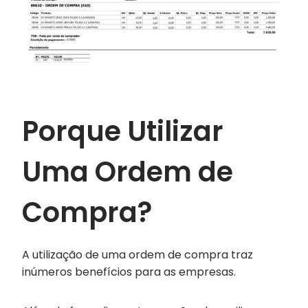
Porque Utilizar
Uma Ordem de
Compra?
A utilização de uma ordem de compra traz
inúmeros benefícios para as empresas.