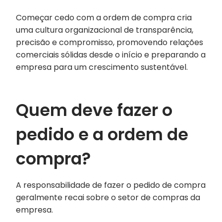
Começar cedo com a ordem de compra cria
uma cultura organizacional de transparência,
precisão e compromisso, promovendo relações
comerciais sólidas desde o início e preparando a
empresa para um crescimento sustentável.
Quem deve fazer o
pedido e a ordem de
compra?
A responsabilidade de fazer o pedido de compra
geralmente recai sobre o setor de compras da
empresa.