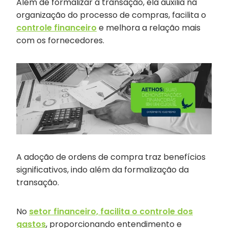
Além de formalizar a transação, ela auxilia na
organização do processo de compras, facilita o
controle financeiro
e melhora a relação mais
com os fornecedores.
A adoção de ordens de compra traz benefícios
significativos, indo além da formalização da
transação.
No
setor financeiro, facilita o controle dos
gastos
, proporcionando entendimento e