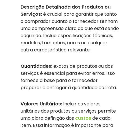
Descrição Detalhada dos Produtos ou
Serviços:
é crucial para garantir que tanto
o comprador quanto o fornecedor tenham
uma compreensão clara do que está sendo
adquirido. Inclua especificações técnicas,
modelos, tamanhos, cores ou qualquer
outra característica relevante.
Quantidades:
exatas de produtos ou dos
serviços é essencial para evitar erros. Isso
fornece a base para o fornecedor
preparar e entregar a quantidade correta.
Valores Unitários:
Incluir os valores
unitários dos produtos ou serviços permite
uma clara definição dos
custos
de cada
item. Essa informação é importante para