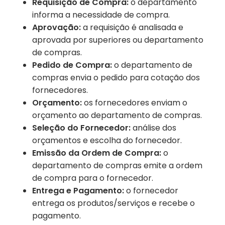
Requisição de Compra:
o departamento
informa a necessidade de compra.
Aprovação:
a requisição é analisada e
aprovada por superiores ou departamento
de compras.
Pedido de Compra:
o departamento de
compras envia o pedido para cotação dos
fornecedores.
Orçamento:
os fornecedores enviam o
orçamento ao departamento de compras.
Seleção do Fornecedor:
análise dos
orçamentos e escolha do fornecedor.
Emissão da Ordem de Compra:
o
departamento de compras emite a ordem
de compra para o fornecedor.
Entrega e Pagamento:
o fornecedor
entrega os produtos/serviços e recebe o
pagamento.