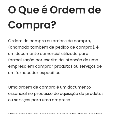
O Que é Ordem de
Compra?
Ordem de compra ou ordens de compra,
(chamado também de pedido de compra), é
um documento comercial utilizado para
formalização por escrito da intenção de uma
empresa em comprar produtos ou serviços de
um fornecedor específico.
Uma ordem de compra é um documento
essencial no processo de aquisição de produtos
ou serviços para uma empresa.