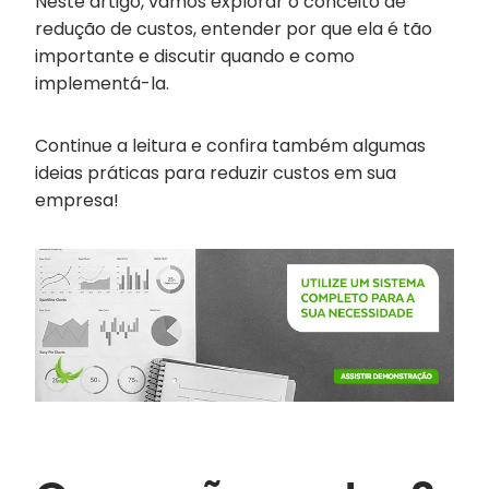
Neste artigo, vamos explorar o conceito de
redução de custos, entender por que ela é tão
importante e discutir quando e como
implementá-la.
Continue a leitura e confira também algumas
ideias práticas para reduzir custos em sua
empresa!