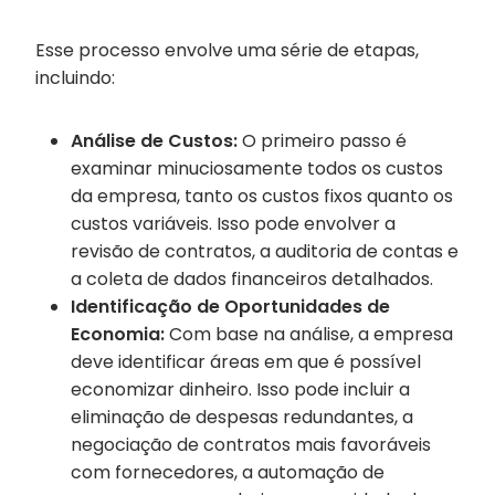
Esse processo envolve uma série de etapas,
incluindo:
Análise de Custos:
O primeiro passo é
examinar minuciosamente todos os custos
da empresa, tanto os custos fixos quanto os
custos variáveis. Isso pode envolver a
revisão de contratos, a auditoria de contas e
a coleta de dados financeiros detalhados.
Identificação de Oportunidades de
Economia:
Com base na análise, a empresa
deve identificar áreas em que é possível
economizar dinheiro. Isso pode incluir a
eliminação de despesas redundantes, a
negociação de contratos mais favoráveis
com fornecedores, a automação de