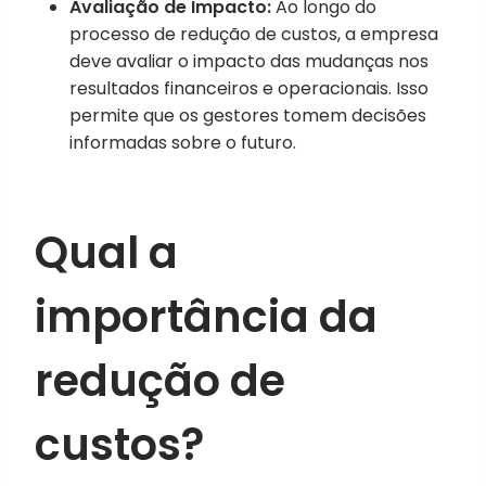
Avaliação de Impacto:
Ao longo do
processo de redução de custos, a empresa
deve avaliar o impacto das mudanças nos
resultados financeiros e operacionais. Isso
permite que os gestores tomem decisões
informadas sobre o futuro.
Qual a
importância da
redução de
custos?