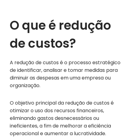
O que é redução
de custos?
A redução de custos é o processo estratégico
de identificar, analisar e tomar medidas para
diminuir as despesas em uma empresa ou
organização.
O objetivo principal da redução de custos é
otimizar o uso dos recursos financeiros,
eliminando gastos desnecessários ou
ineficientes, a fim de melhorar a eficiência
operacional e aumentar a lucratividade.