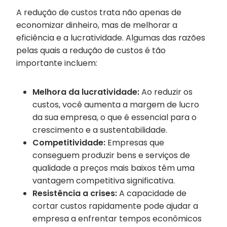
A redução de custos trata não apenas de
economizar dinheiro, mas de melhorar a
eficiência e a lucratividade. Algumas das razões
pelas quais a redução de custos é tão
importante incluem:
Melhora da lucratividade:
Ao reduzir os
custos, você aumenta a margem de lucro
da sua empresa, o que é essencial para o
crescimento e a sustentabilidade.
Competitividade:
Empresas que
conseguem produzir bens e serviços de
qualidade a preços mais baixos têm uma
vantagem competitiva significativa.
Resistência a crises:
A capacidade de
cortar custos rapidamente pode ajudar a
empresa a enfrentar tempos econômicos