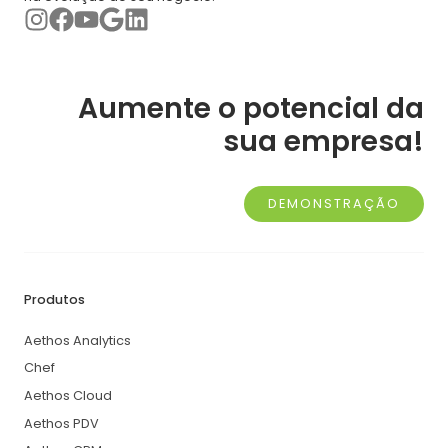
Aumente o potencial da
sua empresa!
DEMONSTRAÇÃO
Produtos
Aethos Analytics
Chef
Aethos Cloud
Aethos PDV