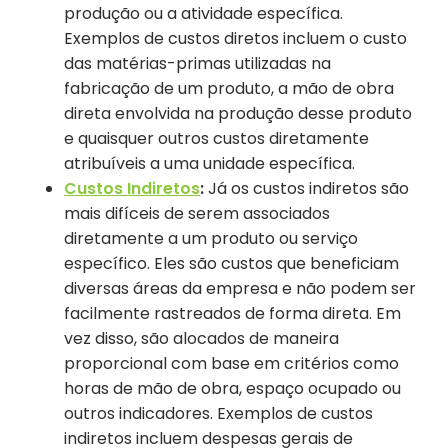
produção ou a atividade específica.
Exemplos de custos diretos incluem o custo
das matérias-primas utilizadas na
fabricação de um produto, a mão de obra
direta envolvida na produção desse produto
e quaisquer outros custos diretamente
atribuíveis a uma unidade específica.
Custos Indiretos
:
Já os custos indiretos são
mais difíceis de serem associados
diretamente a um produto ou serviço
específico. Eles são custos que beneficiam
diversas áreas da empresa e não podem ser
facilmente rastreados de forma direta. Em
vez disso, são alocados de maneira
proporcional com base em critérios como
horas de mão de obra, espaço ocupado ou
outros indicadores. Exemplos de custos
indiretos incluem despesas gerais de