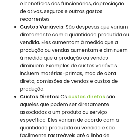
e benefícios dos funcionários, depreciação
de ativos, seguros e outros gastos
recorrentes.
Custos Variáveis:
São despesas que variam
diretamente com a quantidade produzida ou
vendida. Eles aumentam à medida que a
produção ou vendas aumentam e diminuem
à medida que a produção ou vendas
diminuem. Exemplos de custos variáveis
incluem matérias-primas, mão de obra
direta, comissões de vendas e custos de
produção.
Custos Diretos:
Os
custos diretos
são
aqueles que podem ser diretamente
associados a um produto ou serviço
específico. Eles variam de acordo com a
quantidade produzida ou vendida e são
facilmente rastreáveis até a linha de