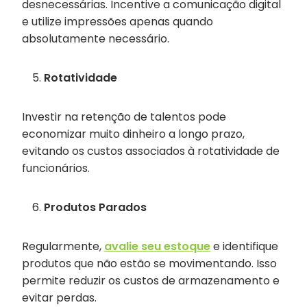
desnecessárias. Incentive a comunicação digital
e utilize impressões apenas quando
absolutamente necessário.
Rotatividade
Investir na retenção de talentos pode
economizar muito dinheiro a longo prazo,
evitando os custos associados à rotatividade de
funcionários.
Produtos Parados
Regularmente,
avalie seu estoque
e identifique
produtos que não estão se movimentando. Isso
permite reduzir os custos de armazenamento e
evitar perdas.