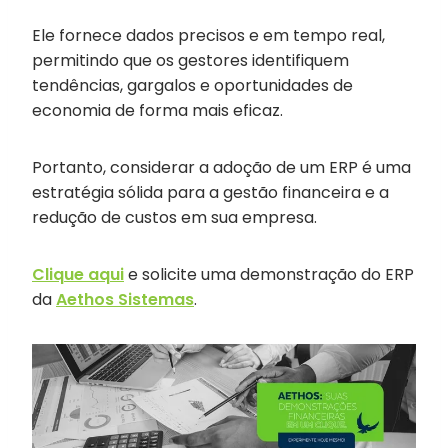
Ele fornece dados precisos e em tempo real,
permitindo que os gestores identifiquem
tendências, gargalos e oportunidades de
economia de forma mais eficaz.
Portanto, considerar a adoção de um ERP é uma
estratégia sólida para a gestão financeira e a
redução de custos em sua empresa.
Clique aqui
e solicite uma demonstração do ERP
da
Aethos Sistemas
.