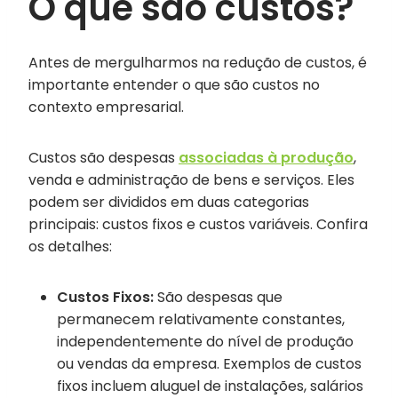
O que são custos?
Antes de mergulharmos na
redução de custos
, é
importante entender o que são custos no
contexto empresarial.
Custos são despesas
associadas à produção
,
venda e administração de bens e serviços. Eles
podem ser divididos em duas categorias
principais: custos fixos e custos variáveis. Confira
os detalhes:
Custos Fixos:
São despesas que
permanecem relativamente constantes,
independentemente do nível de produção
ou vendas da empresa. Exemplos de custos
fixos incluem aluguel de instalações, salários