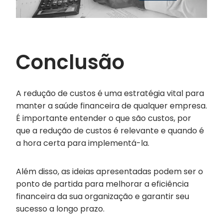
Conclusão
A redução de custos é uma estratégia vital para
manter a saúde financeira de qualquer empresa.
É importante entender o que são custos, por
que a redução de custos é relevante e quando é
a hora certa para implementá-la.
Além disso, as ideias apresentadas podem ser o
ponto de partida para melhorar a eficiência
financeira da sua organização e garantir seu
sucesso a longo prazo.