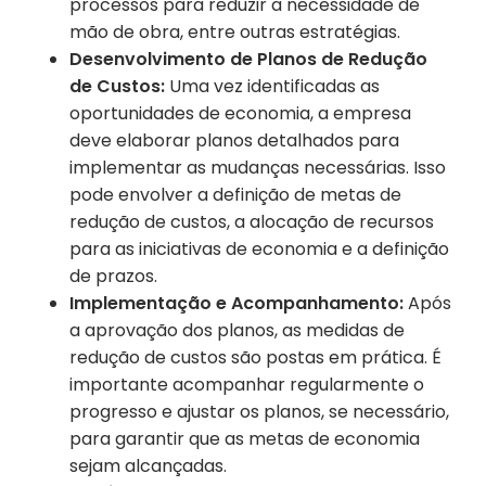
processos para reduzir a necessidade de
mão de obra, entre outras estratégias.
Desenvolvimento de Planos de Redução
de Custos:
Uma vez identificadas as
oportunidades de economia, a empresa
deve elaborar planos detalhados para
implementar as mudanças necessárias. Isso
pode envolver a definição de metas de
redução de custos, a alocação de recursos
para as iniciativas de economia e a definição
de prazos.
Implementação e Acompanhamento:
Após
a aprovação dos planos, as medidas de
redução de custos são postas em prática. É
importante acompanhar regularmente o
progresso e ajustar os planos, se necessário,
para garantir que as metas de economia
sejam alcançadas.