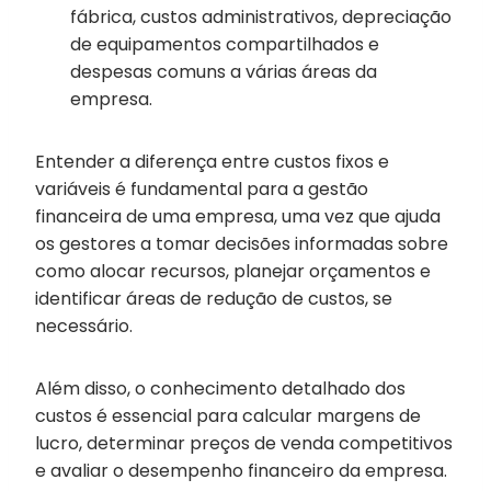
fábrica, custos administrativos, depreciação
de equipamentos compartilhados e
despesas comuns a várias áreas da
empresa.
Entender a diferença entre custos fixos e
variáveis é fundamental para a gestão
financeira de uma empresa, uma vez que ajuda
os gestores a tomar decisões informadas sobre
como alocar recursos, planejar orçamentos e
identificar áreas de redução de custos, se
necessário.
Além disso, o conhecimento detalhado dos
custos é essencial para calcular margens de
lucro, determinar preços de venda competitivos
e avaliar o desempenho financeiro da empresa.