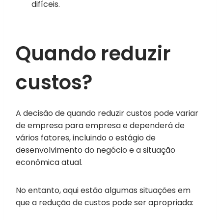
difíceis.
Quando reduzir
custos?
A decisão de quando reduzir custos pode variar
de empresa para empresa e dependerá de
vários fatores, incluindo o estágio de
desenvolvimento do negócio e a situação
econômica atual.
No entanto, aqui estão algumas situações em
que a redução de custos pode ser apropriada: