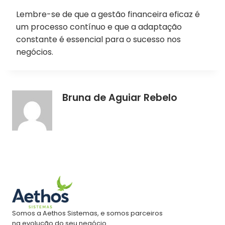
Lembre-se de que a gestão financeira eficaz é
um processo contínuo e que a adaptação
constante é essencial para o sucesso nos
negócios.
Bruna de Aguiar Rebelo
Somos a Aethos Sistemas, e somos parceiros
na evolução do seu negócio.