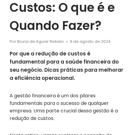
Custos: O que é e
Quando Fazer?
Por
Bruna de Aguiar Rebelo
6 de agosto de 2024
Por que a redução de custos é
fundamental para a saúde financeira do
seu negócio. Dicas práticas para melhorar
a eficiência operacional.
A gestão financeira é um dos pilares
fundamentais para o sucesso de qualquer
empresa. Uma parte crucial dessa gestão é a
redução de custos.