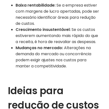
Baixa rentabilidade:
Se a empresa estiver
com margens de lucro apertadas, pode ser
necessário identificar áreas para redução
de custos.
Crescimento insustentável:
Se os custos
estiverem aumentando mais rápido do que
a receita, é hora de reavaliar as despesas.
Mudanças no mercado:
Alterações na
demanda do mercado ou concorrência
podem exigir ajustes nos custos para
manter a competitividade.
Ideias para
redução de custos