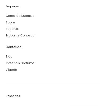
Empresa
Cases de Sucesso
Sobre
Suporte
Trabalhe Conosco
Conteúdo
Blog
Materiais Gratuitos
Vídeos
Unidades