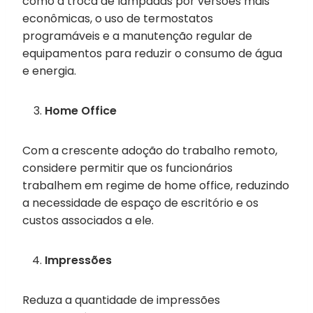
como a troca de lâmpadas por versões mais
econômicas, o uso de termostatos
programáveis e a manutenção regular de
equipamentos para reduzir o consumo de água
e energia.
Home Office
Com a crescente adoção do trabalho remoto,
considere permitir que os funcionários
trabalhem em regime de home office, reduzindo
a necessidade de espaço de escritório e os
custos associados a ele.
Impressões
Reduza a quantidade de impressões