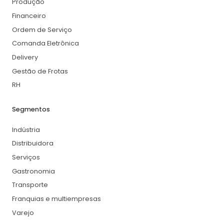
Produção
Financeiro
Ordem de Serviço
Comanda Eletrônica
Delivery
Gestão de Frotas
RH
Segmentos
Indústria
Distribuidora
Serviços
Gastronomia
Transporte
Franquias e multiempresas
Varejo