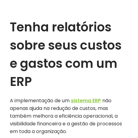
Tenha relatórios
sobre seus custos
e gastos com um
ERP
A implementação de um
sistema ERP
não
apenas ajuda na redução de custos, mas
também melhora a eficiência operacional, a
visibilidade financeira e a gestão de processos
em toda a organização.