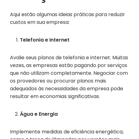
Aqui estão algumas ideias práticas para reduzir
custos em sua empresa:
Telefonia e Internet
Avalie seus planos de telefonia e internet. Muitas
vezes, as empresas estão pagando por serviços
que não utilizam completamente. Negociar com
os provedores ou procurar planos mais
adequados às necessidades da empresa pode
resultar em economias significativas.
Água e Energia
Implemente medidas de eficiência energética,